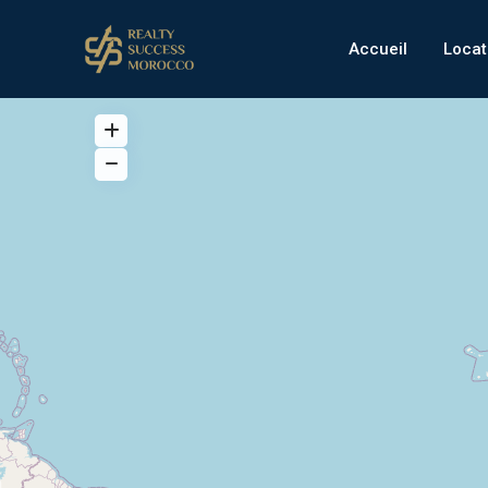
Accueil
Locat