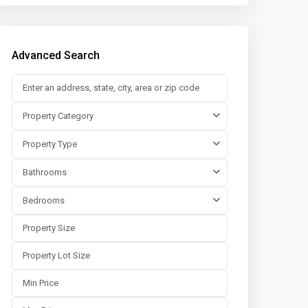
Advanced Search
Property Category
Property Type
Bathrooms
Bedrooms