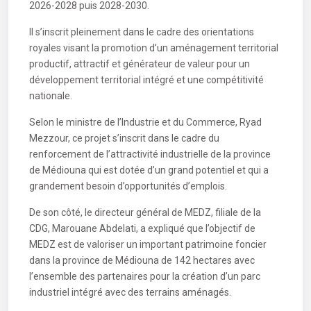
2026-2028 puis 2028-2030.
Il s’inscrit pleinement dans le cadre des orientations
royales visant la promotion d’un aménagement territorial
productif, attractif et générateur de valeur pour un
développement territorial intégré et une compétitivité
nationale.
Selon le ministre de l’Industrie et du Commerce, Ryad
Mezzour, ce projet s’inscrit dans le cadre du
renforcement de l’attractivité industrielle de la province
de Médiouna qui est dotée d’un grand potentiel et qui a
grandement besoin d’opportunités d’emplois.
De son côté, le directeur général de MEDZ, filiale de la
CDG, Marouane Abdelati, a expliqué que l’objectif de
MEDZ est de valoriser un important patrimoine foncier
dans la province de Médiouna de 142 hectares avec
l’ensemble des partenaires pour la création d’un parc
industriel intégré avec des terrains aménagés.