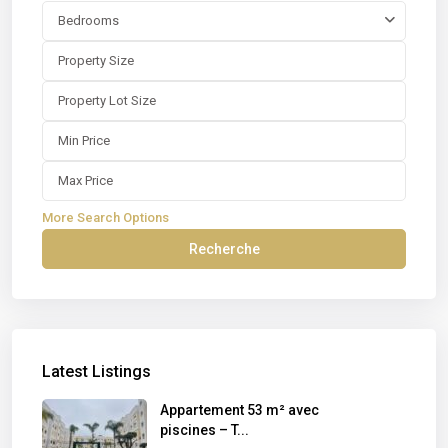
Bedrooms
More Search Options
Recherche
Latest Listings
Appartement 53 m² avec
piscines – T...