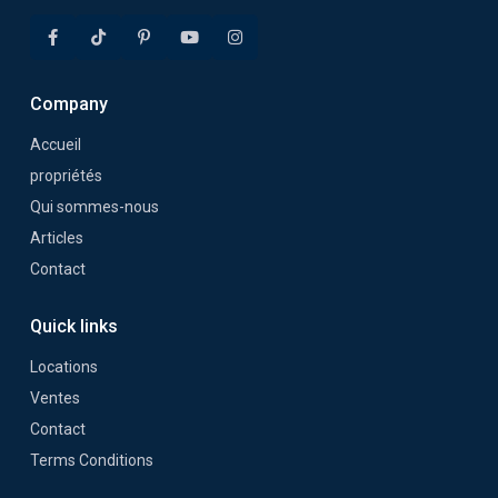
Company
Accueil
propriétés
Qui sommes-nous
Articles
Contact
Quick links
Locations
Ventes
Contact
Terms Conditions