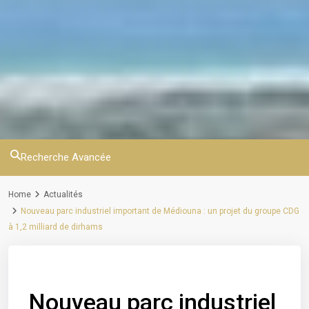
Recherche Avancée
Home
Actualités
Nouveau parc industriel important de Médiouna : un projet du groupe CDG
à 1,2 milliard de dirhams
Previous
Next
Nouveau parc industriel