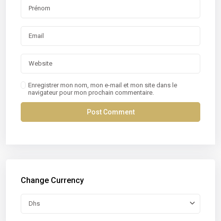
Enregistrer mon nom, mon e-mail et mon site dans le
navigateur pour mon prochain commentaire.
Change Currency
Dhs