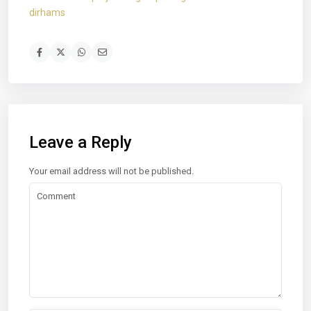
dirhams
Leave a Reply
Your email address will not be published.