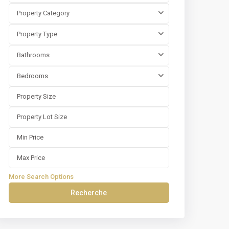
Property Category
Property Type
Bathrooms
Bedrooms
More Search Options
Recherche