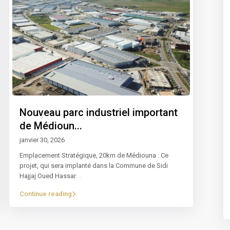
Nouveau parc industriel important
de Médioun...
janvier 30, 2026
Emplacement Stratégique, 20km de Médiouna : Ce
projet, qui sera implanté dans la Commune de Sidi
Hajjaj Oued Hassar
...
Continue reading