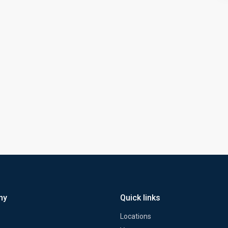
ny
Quick links
Locations