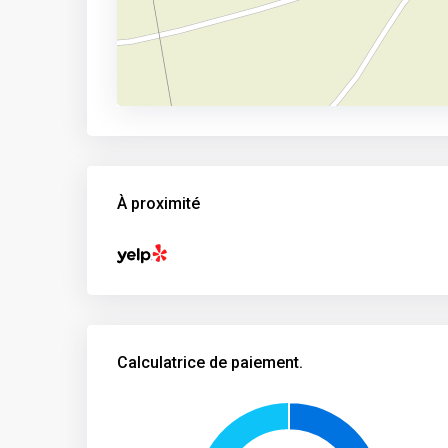
À proximité
Calculatrice de paiement.