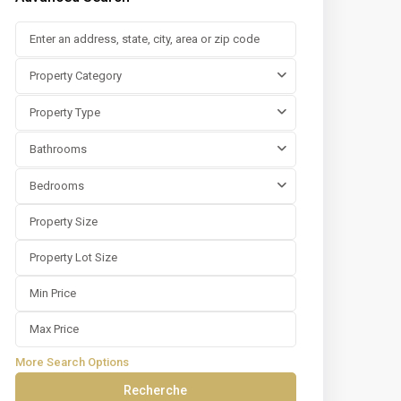
Property Category
Property Type
Bathrooms
Bedrooms
More Search Options
Recherche