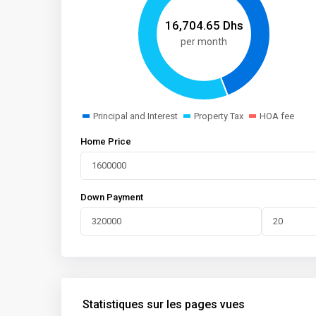
16,704.65
Dhs
per month
Principal and Interest
Property Tax
HOA fee
Home Price
Down Payment
Statistiques sur les pages vues