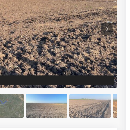
Previous
Ou