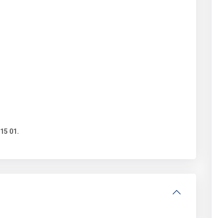
15 01.