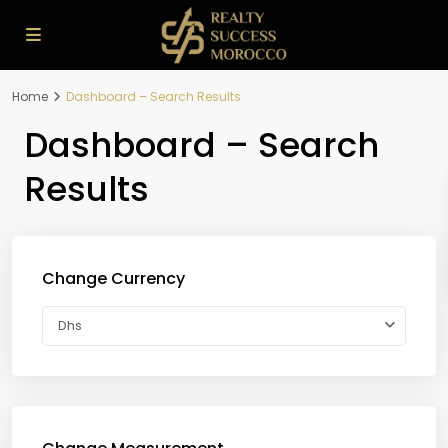
Home
Dashboard – Search Results
Dashboard – Search
Results
Change Currency
Dhs