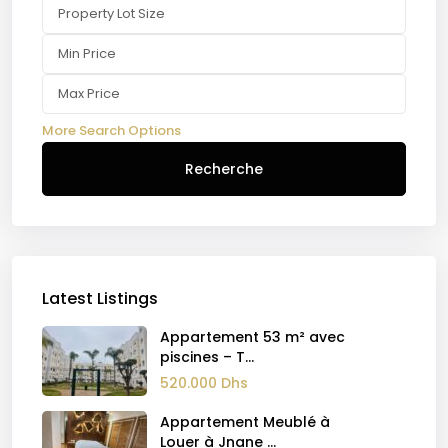
More Search Options
Recherche
Latest Listings
Appartement 53 m² avec
piscines – T...
520.000 Dhs
Appartement Meublé à
Louer à Jnane ...